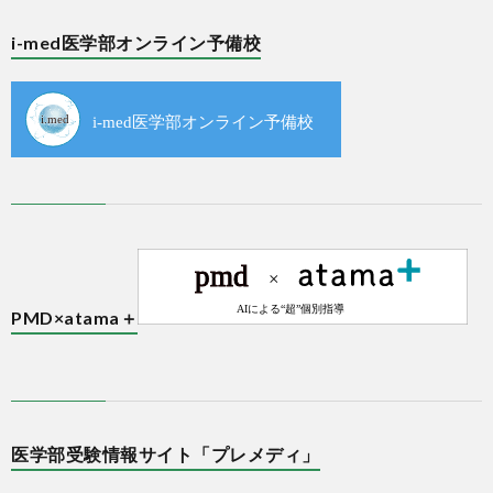
i-med医学部オンライン予備校
PMD×atama＋
医学部受験情報サイト「プレメディ」