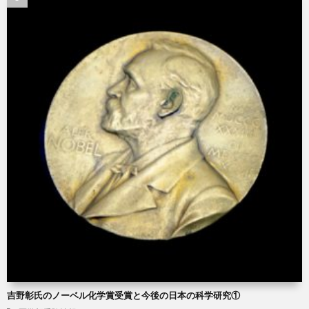
吉野彰氏のノーベル化学賞受賞と今後の日本の科学研究①