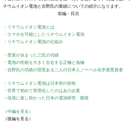
チウムイオン電池と吉野氏の業績についての紹介になります。
前編・目次
・リチウムイオン電池とは
・スマホを可能にしたリチウムイオン電池
・リチウムイオン電池の仕組み
・受賞が決まった三氏の功績
・電池の性能を大きく左右する正極と負極
・吉野氏の功績の背景ある二人の日本人ノーベル化学賞受賞者
・リチウムイオン電池は日本初の技術
・世界で初めて実用化したのはあの企業
・佳境に差し掛かった日本の電池研究・開発
（中編を見る）
（後編を見る）