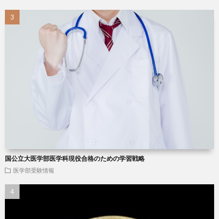
国公立大医学部医学科現役合格のための学習戦略
医学部受験情報