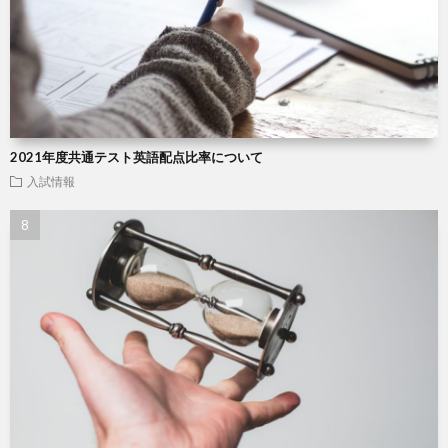
2021年度共通テスト英語配点比率について
入試情報