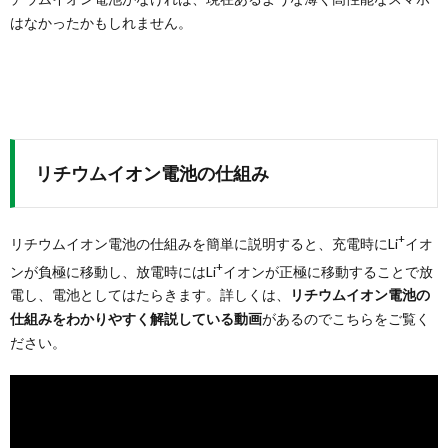
はなかったかもしれません。
リチウムイオン電池の仕組み
+
リチウムイオン電池の仕組みを簡単に説明すると、充電時にLi
イオ
+
ンが負極に移動し、放電時にはLi
イオンが正極に移動することで放
電し、電池としてはたらきます。詳しくは、
リチウムイオン電池の
仕組みをわかりやすく解説している動画
があるのでこちらをご覧く
ださい。