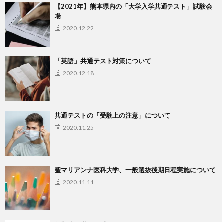
【2021年】熊本県内の「大学入学共通テスト」試験会
場
2020.12.22
「英語」共通テスト対策について
2020.12.18
共通テストの「受験上の注意」について
2020.11.25
聖マリアンナ医科大学、一般選抜後期日程実施について
2020.11.11