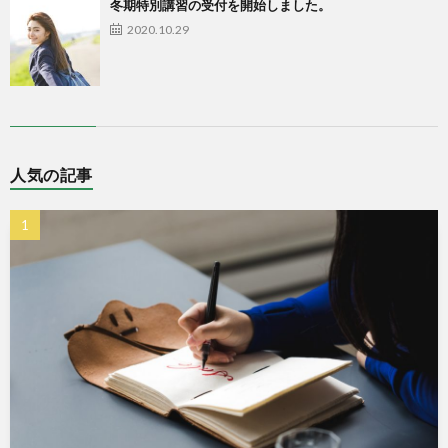
冬期特別講習の受付を開始しました。
2020.10.29
人気の記事