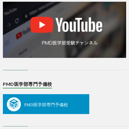
PMD医学部専門予備校