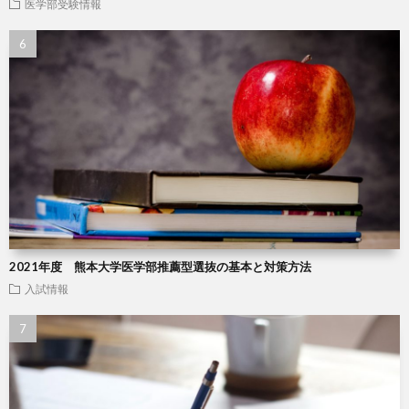
医学部受験情報
2021年度 熊本大学医学部推薦型選抜の基本と対策方法
入試情報