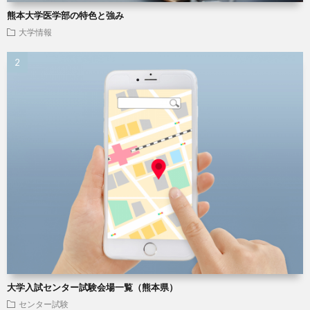
熊本大学医学部の特色と強み
大学情報
大学入試センター試験会場一覧（熊本県）
センター試験