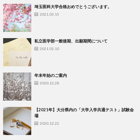
埼玉医科大学合格おめでとうございます。
2021.03.15
私立医学部一般後期、出願期間について
2021.02.10
年末年始のご案内
2020.12.28
【2021年】大分県内の「大学入学共通テスト」試験会
場
2020.12.22