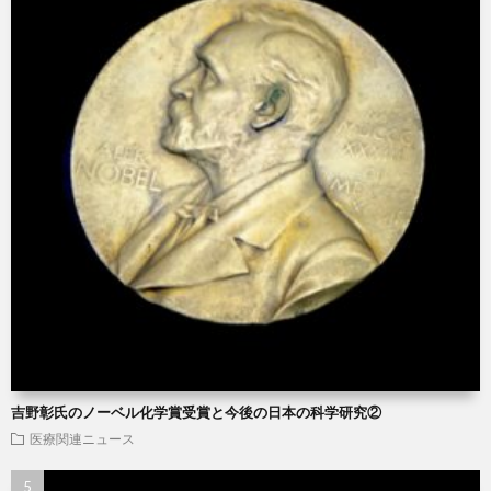
吉野彰氏のノーベル化学賞受賞と今後の日本の科学研究②
医療関連ニュース