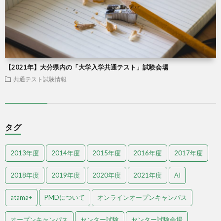
【2021年】大分県内の「大学入学共通テスト」試験会場
共通テスト試験情報
タグ
2013年度
2014年度
2015年度
2016年度
2017年度
2018年度
2019年度
2020年度
2021年度
AI
atama+
PMDについて
オンラインオープンキャンパス
オープンキャンパス
センター試験
センター試験会場