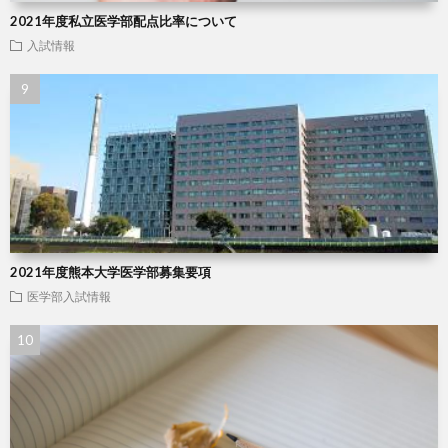
2021年度私立医学部配点比率について
入試情報
2021年度熊本大学医学部募集要項
医学部入試情報