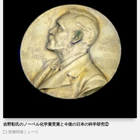
吉野彰氏のノーベル化学賞受賞と今後の日本の科学研究②
医療関連ニュース