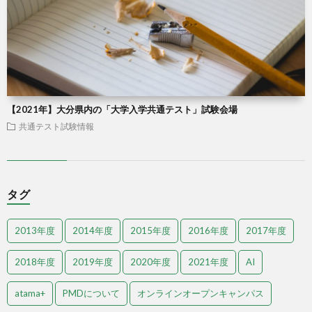
【2021年】大分県内の「大学入学共通テスト」試験会場
共通テスト試験情報
タグ
2013年度
2014年度
2015年度
2016年度
2017年度
2018年度
2019年度
2020年度
2021年度
AI
atama+
PMDについて
オンラインオープンキャンパス