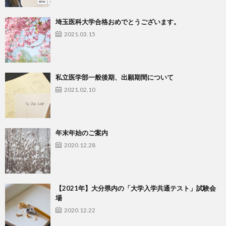
埼玉医科大学合格おめでとうございます。
2021.03.15
私立医学部一般後期、出願期間について
2021.02.10
年末年始のご案内
2020.12.28
【2021年】大分県内の「大学入学共通テスト」試験会
場
2020.12.22