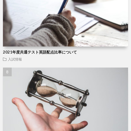
2021年度共通テスト英語配点比率について
入試情報