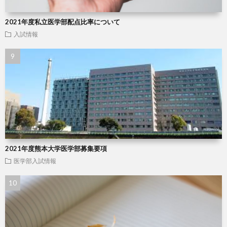
2021年度私立医学部配点比率について
入試情報
2021年度熊本大学医学部募集要項
医学部入試情報