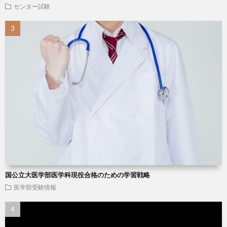
センター試験
国公立大医学部医学科現役合格のための学習戦略
医学部受験情報