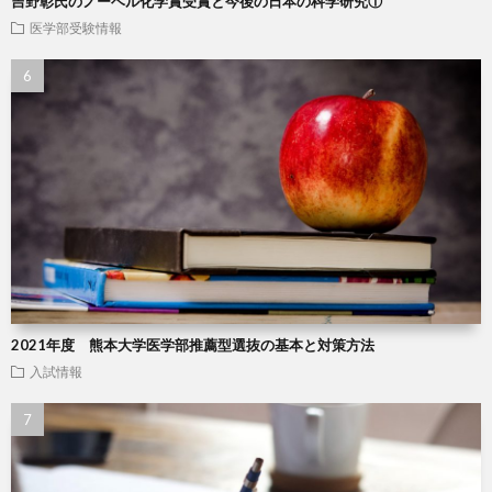
吉野彰氏のノーベル化学賞受賞と今後の日本の科学研究①
医学部受験情報
2021年度 熊本大学医学部推薦型選抜の基本と対策方法
入試情報