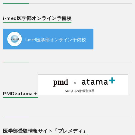
i-med医学部オンライン予備校
PMD×atama＋
医学部受験情報サイト「プレメディ」