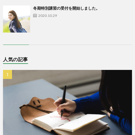
冬期特別講習の受付を開始しました。
2020.10.29
人気の記事