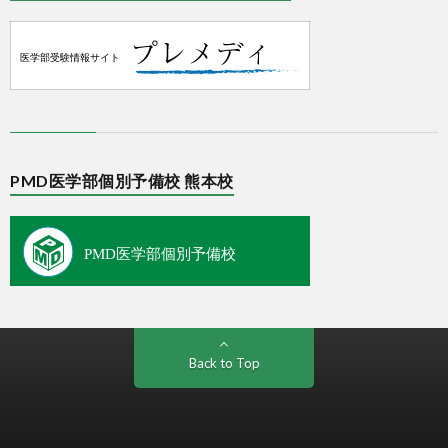
PMD医学部個別予備校 熊本校
Back to Top