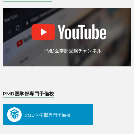
PMD医学部専門予備校