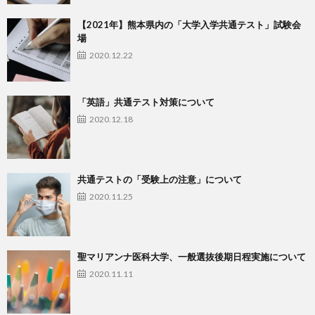
【2021年】熊本県内の「大学入学共通テスト」試験会
場
2020.12.22
「英語」共通テスト対策について
2020.12.18
共通テストの「受験上の注意」について
2020.11.25
聖マリアンナ医科大学、一般選抜後期日程実施について
2020.11.11