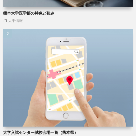
熊本大学医学部の特色と強み
大学情報
大学入試センター試験会場一覧（熊本県）