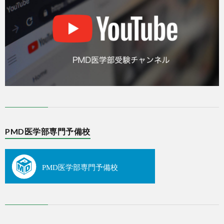
PMD医学部専門予備校