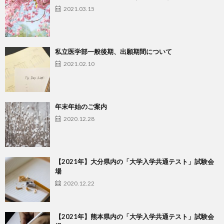
2021.03.15
私立医学部一般後期、出願期間について
2021.02.10
年末年始のご案内
2020.12.28
【2021年】大分県内の「大学入学共通テスト」試験会
場
2020.12.22
【2021年】熊本県内の「大学入学共通テスト」試験会