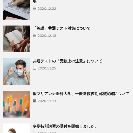
場
2020.12.22
「英語」共通テスト対策について
2020.12.18
共通テストの「受験上の注意」について
2020.11.25
聖マリアンナ医科大学、一般選抜後期日程実施について
2020.11.11
冬期特別講習の受付を開始しました。