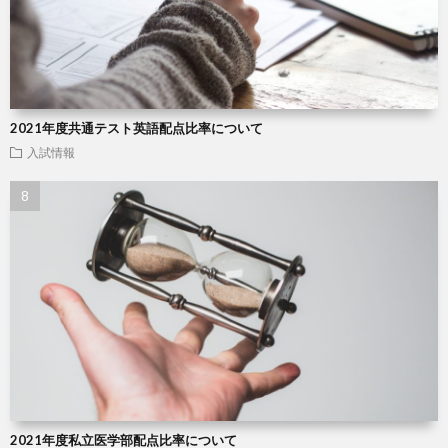
2021年度共通テスト英語配点比率について
入試情報
2021年度私立医学部配点比率について