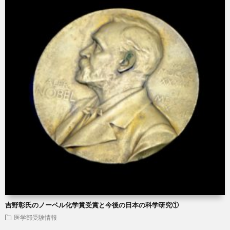
吉野彰氏のノーベル化学賞受賞と今後の日本の科学研究①
医学部受験情報