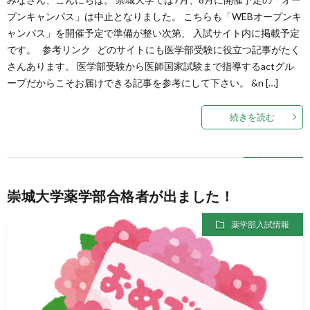
プンキャンパス」は中止となりました。 こちらも「WEBオープンキ
ャンパス」を開催予定で準備が整い次第、 入試サイト内に掲載予定
です。 参考リンク どのサイトにも医学部受験に役立つ記事がたく
さんあります。 医学部受験から医師国家試験まで指導するactグル
ープだからこそお届けできる記事を参考にして下さい。 &n […]
続きを読む
崇城大学薬学部合格者が出ました！
薬学部入試情報