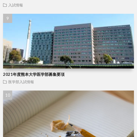
入試情報
2021年度熊本大学医学部募集要項
医学部入試情報