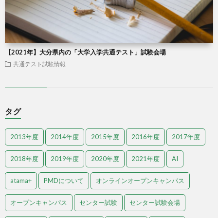
【2021年】大分県内の「大学入学共通テスト」試験会場
共通テスト試験情報
タグ
2013年度
2014年度
2015年度
2016年度
2017年度
2018年度
2019年度
2020年度
2021年度
AI
atama+
PMDについて
オンラインオープンキャンパス
オープンキャンパス
センター試験
センター試験会場