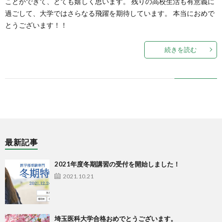
ことができて、とても嬉しく思います。 残りの高校生活も有意義に
過ごして、大学ではさらなる飛躍を期待しています。 本当におめで
とうございます！！
続きを読む
最新記事
2021年度冬期講習の受付を開始しました！
2021.10.21
埼玉医科大学合格おめでとうございます。