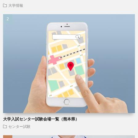
大学情報
大学入試センター試験会場一覧（熊本県）
センター試験