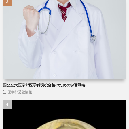
国公立大医学部医学科現役合格のための学習戦略
医学部受験情報