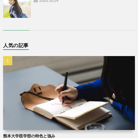
2020.10.29
人気の記事
熊本大学医学部の特色と強み