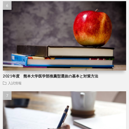
2021年度 熊本大学医学部推薦型選抜の基本と対策方法
入試情報