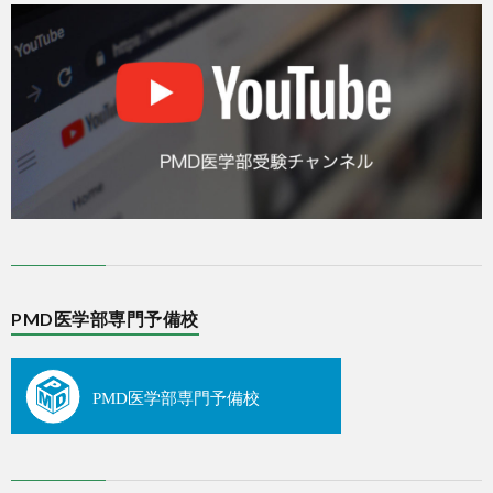
PMD医学部専門予備校