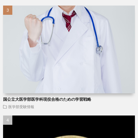
国公立大医学部医学科現役合格のための学習戦略
医学部受験情報