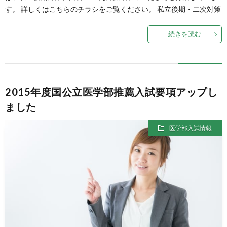
す。 詳しくはこちらのチラシをご覧ください。 私立後期・二次対策
続きを読む
2015年度国公立医学部推薦入試要項アップし
ました
医学部入試情報