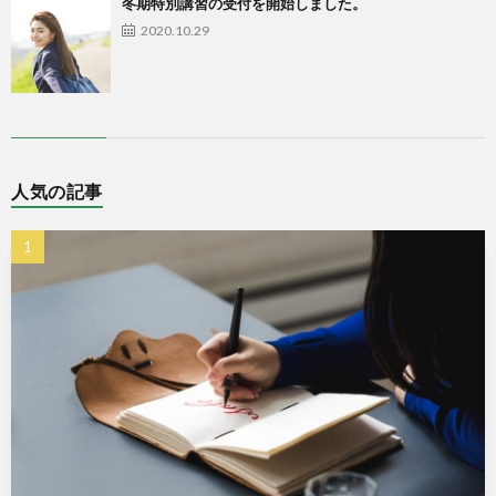
冬期特別講習の受付を開始しました。
2020.10.29
人気の記事