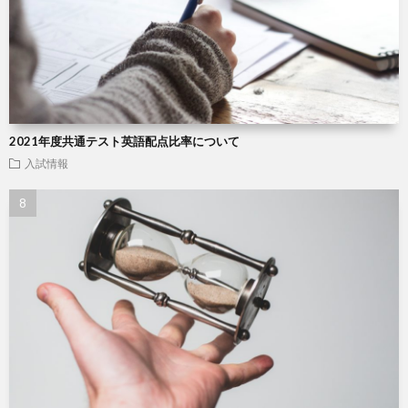
2021年度共通テスト英語配点比率について
入試情報