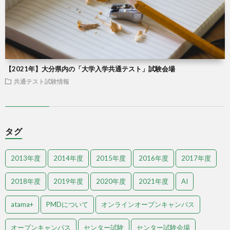
【2021年】大分県内の「大学入学共通テスト」試験会場
共通テスト試験情報
タグ
2013年度
2014年度
2015年度
2016年度
2017年度
2018年度
2019年度
2020年度
2021年度
AI
atama+
PMDについて
オンラインオープンキャンパス
オープンキャンパス
センター試験
センター試験会場