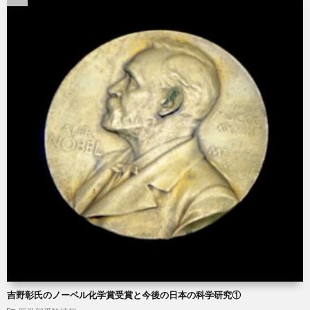
吉野彰氏のノーベル化学賞受賞と今後の日本の科学研究①