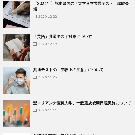
【2021年】熊本県内の「大学入学共通テスト」試験会
場
2020.12.22
「英語」共通テスト対策について
2020.12.18
共通テストの「受験上の注意」について
2020.11.25
聖マリアンナ医科大学、一般選抜後期日程実施について
2020.11.11