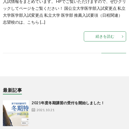
入試情報をまとめています。 HPでご覧いただけますので、ぜひクリ
ックしてページをご覧ください！ 国公立大学医学部入試変更点 私立
大学医学部入試変更点 私立大学 医学部 推薦入試要項（日程関連）
志望校のは、こちら […]
続きを読む
最新記事
2021年度冬期講習の受付を開始しました！
2021.10.21