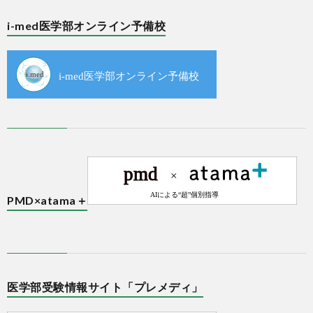
i-med医学部オンライン予備校
PMD×atama＋
医学部受験情報サイト「プレメディ」