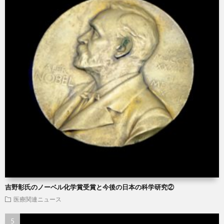
吉野彰氏のノーベル化学賞受賞と今後の日本の科学研究②
医療関連ニュース