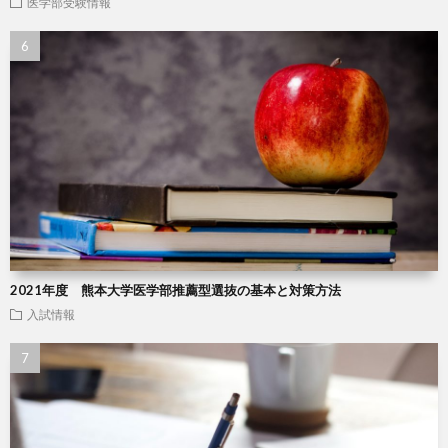
医学部受験情報
2021年度 熊本大学医学部推薦型選抜の基本と対策方法
入試情報