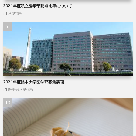
2021年度私立医学部配点比率について
入試情報
2021年度熊本大学医学部募集要項
医学部入試情報