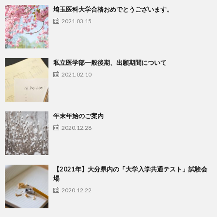
埼玉医科大学合格おめでとうございます。
2021.03.15
私立医学部一般後期、出願期間について
2021.02.10
年末年始のご案内
2020.12.28
【2021年】大分県内の「大学入学共通テスト」試験会
場
2020.12.22