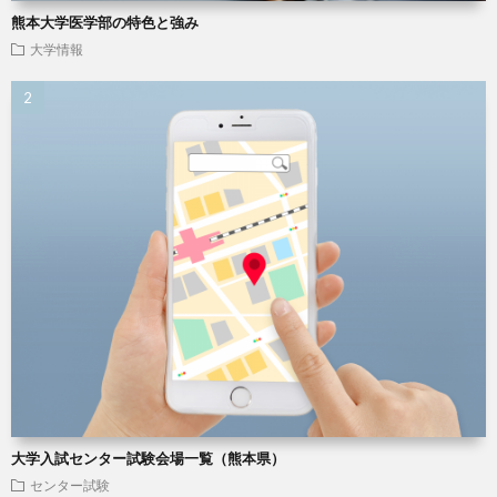
熊本大学医学部の特色と強み
大学情報
大学入試センター試験会場一覧（熊本県）
センター試験